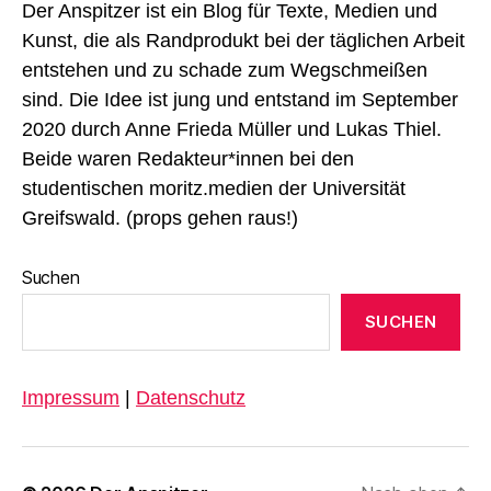
Der Anspitzer ist ein Blog für Texte, Medien und
Kunst, die als Randprodukt bei der täglichen Arbeit
entstehen und zu schade zum Wegschmeißen
sind. Die Idee ist jung und entstand im September
2020 durch Anne Frieda Müller und Lukas Thiel.
Beide waren Redakteur*innen bei den
studentischen moritz.medien der Universität
Greifswald. (props gehen raus!)
Suchen
SUCHEN
Impressum
|
Datenschutz