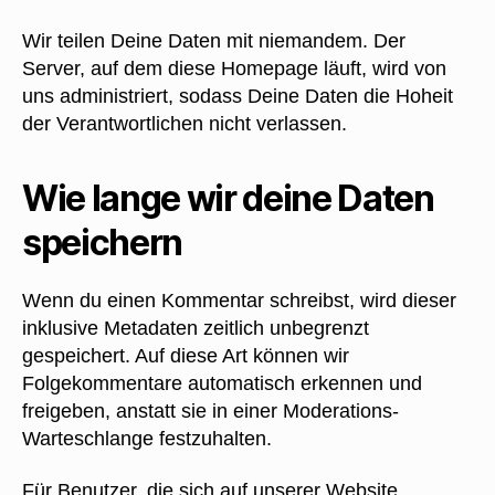
Wir teilen Deine Daten mit niemandem. Der
Server, auf dem diese Homepage läuft, wird von
uns administriert, sodass Deine Daten die Hoheit
der Verantwortlichen nicht verlassen.
Wie lange wir deine Daten
speichern
Wenn du einen Kommentar schreibst, wird dieser
inklusive Metadaten zeitlich unbegrenzt
gespeichert. Auf diese Art können wir
Folgekommentare automatisch erkennen und
freigeben, anstatt sie in einer Moderations-
Warteschlange festzuhalten.
Für Benutzer, die sich auf unserer Website