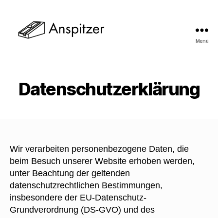
Menü
Der
Anspitzer
Datenschutzerklärung
Wir verarbeiten personenbezogene Daten, die
beim Besuch unserer Website erhoben werden,
unter Beachtung der geltenden
datenschutzrechtlichen Bestimmungen,
insbesondere der EU-Datenschutz-
Grundverordnung (DS-GVO) und des