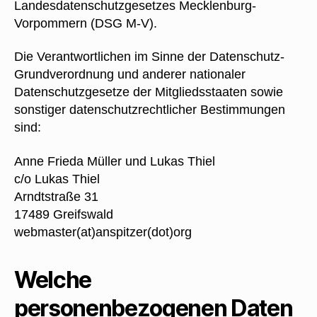
Landesdatenschutzgesetzes Mecklenburg-
Vorpommern (DSG M-V).
Die Verantwortlichen im Sinne der Datenschutz-
Grundverordnung und anderer nationaler
Datenschutzgesetze der Mitgliedsstaaten sowie
sonstiger datenschutzrechtlicher Bestimmungen
sind:
Anne Frieda Müller und Lukas Thiel
c/o Lukas Thiel
Arndtstraße 31
17489 Greifswald
webmaster(at)anspitzer(dot)org
Welche
personenbezogenen Daten