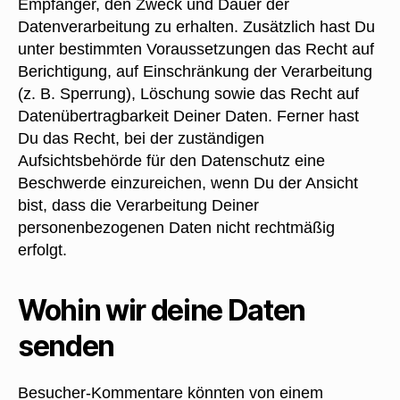
Empfänger, den Zweck und Dauer der
Datenverarbeitung zu erhalten. Zusätzlich hast Du
unter bestimmten Voraussetzungen das Recht auf
Berichtigung, auf Einschränkung der Verarbeitung
(z. B. Sperrung), Löschung sowie das Recht auf
Datenübertragbarkeit Deiner Daten. Ferner hast
Du das Recht, bei der zuständigen
Aufsichtsbehörde für den Datenschutz eine
Beschwerde einzureichen, wenn Du der Ansicht
bist, dass die Verarbeitung Deiner
personenbezogenen Daten nicht rechtmäßig
erfolgt.
Wohin wir deine Daten
senden
Besucher-Kommentare könnten von einem