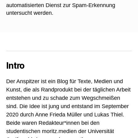
automatisierten Dienst zur Spam-Erkennung
untersucht werden.
Intro
Der Anspitzer ist ein Blog für Texte, Medien und
Kunst, die als Randprodukt bei der täglichen Arbeit
entstehen und zu schade zum Wegschmeißen
sind. Die Idee ist jung und entstand im September
2020 durch Anne Frieda Müller und Lukas Thiel.
Beide waren Redakteur*innen bei den
studentischen moritz.medien der Universität