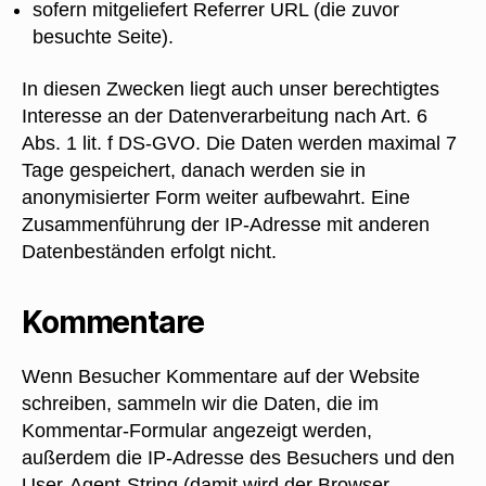
sofern mitgeliefert Referrer URL (die zuvor
besuchte Seite).
In diesen Zwecken liegt auch unser berechtigtes
Interesse an der Datenverarbeitung nach Art. 6
Abs. 1 lit. f DS-GVO. Die Daten werden maximal 7
Tage gespeichert, danach werden sie in
anonymisierter Form weiter aufbewahrt. Eine
Zusammenführung der IP-Adresse mit anderen
Datenbeständen erfolgt nicht.
Kommentare
Wenn Besucher Kommentare auf der Website
schreiben, sammeln wir die Daten, die im
Kommentar-Formular angezeigt werden,
außerdem die IP-Adresse des Besuchers und den
User-Agent-String (damit wird der Browser