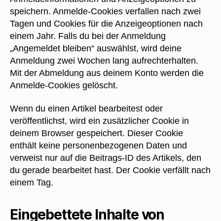
speichern. Anmelde-Cookies verfallen nach zwei
Tagen und Cookies für die Anzeigeoptionen nach
einem Jahr. Falls du bei der Anmeldung
„Angemeldet bleiben“ auswählst, wird deine
Anmeldung zwei Wochen lang aufrechterhalten.
Mit der Abmeldung aus deinem Konto werden die
Anmelde-Cookies gelöscht.
Wenn du einen Artikel bearbeitest oder
veröffentlichst, wird ein zusätzlicher Cookie in
deinem Browser gespeichert. Dieser Cookie
enthält keine personenbezogenen Daten und
verweist nur auf die Beitrags-ID des Artikels, den
du gerade bearbeitet hast. Der Cookie verfällt nach
einem Tag.
Eingebettete Inhalte von