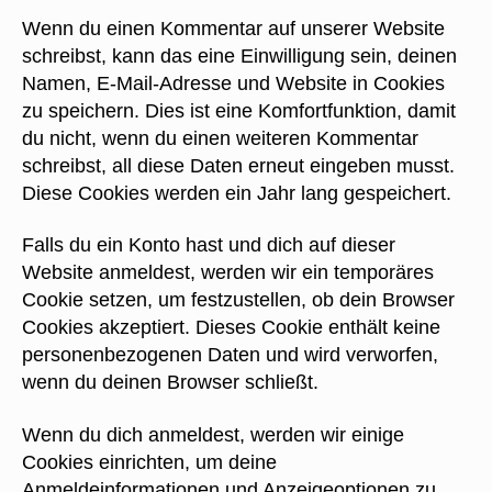
Wenn du einen Kommentar auf unserer Website
schreibst, kann das eine Einwilligung sein, deinen
Namen, E-Mail-Adresse und Website in Cookies
zu speichern. Dies ist eine Komfortfunktion, damit
du nicht, wenn du einen weiteren Kommentar
schreibst, all diese Daten erneut eingeben musst.
Diese Cookies werden ein Jahr lang gespeichert.
Falls du ein Konto hast und dich auf dieser
Website anmeldest, werden wir ein temporäres
Cookie setzen, um festzustellen, ob dein Browser
Cookies akzeptiert. Dieses Cookie enthält keine
personenbezogenen Daten und wird verworfen,
wenn du deinen Browser schließt.
Wenn du dich anmeldest, werden wir einige
Cookies einrichten, um deine
Anmeldeinformationen und Anzeigeoptionen zu