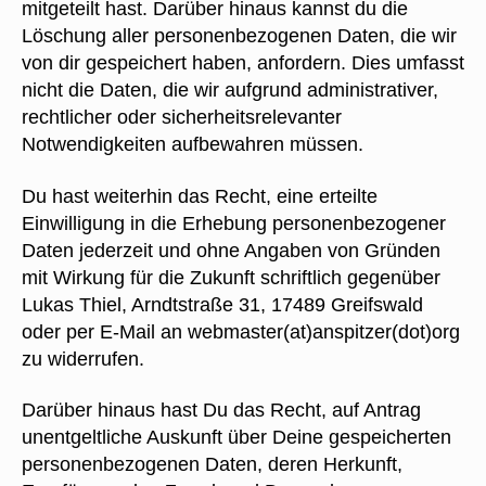
mitgeteilt hast. Darüber hinaus kannst du die
Löschung aller personenbezogenen Daten, die wir
von dir gespeichert haben, anfordern. Dies umfasst
nicht die Daten, die wir aufgrund administrativer,
rechtlicher oder sicherheitsrelevanter
Notwendigkeiten aufbewahren müssen.
Du hast weiterhin das Recht, eine erteilte
Einwilligung in die Erhebung personenbezogener
Daten jederzeit und ohne Angaben von Gründen
mit Wirkung für die Zukunft schriftlich gegenüber
Lukas Thiel, Arndtstraße 31, 17489 Greifswald
oder per E-Mail an webmaster(at)anspitzer(dot)org
zu widerrufen.
Darüber hinaus hast Du das Recht, auf Antrag
unentgeltliche Auskunft über Deine gespeicherten
personenbezogenen Daten, deren Herkunft,