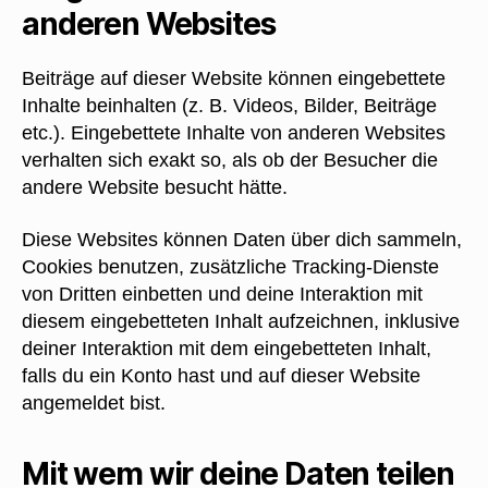
anderen Websites
Beiträge auf dieser Website können eingebettete
Inhalte beinhalten (z. B. Videos, Bilder, Beiträge
etc.). Eingebettete Inhalte von anderen Websites
verhalten sich exakt so, als ob der Besucher die
andere Website besucht hätte.
Diese Websites können Daten über dich sammeln,
Cookies benutzen, zusätzliche Tracking-Dienste
von Dritten einbetten und deine Interaktion mit
diesem eingebetteten Inhalt aufzeichnen, inklusive
deiner Interaktion mit dem eingebetteten Inhalt,
falls du ein Konto hast und auf dieser Website
angemeldet bist.
Mit wem wir deine Daten teilen