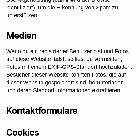
identifiziert), um die Erkennung von Spam zu
unterstützen.
Medien
Wenn du ein registrierter Benutzer bist und Fotos
auf diese Website lädst, solltest du vermeiden,
Fotos mit einem EXIF-GPS-Standort hochzuladen.
Besucher dieser Website könnten Fotos, die auf
dieser Website gespeichert sind, herunterladen
und deren Standort-Informationen extrahieren.
Kontaktformulare
Cookies