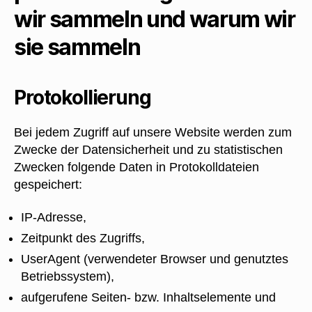
wir sammeln und warum wir
sie sammeln
Protokollierung
Bei jedem Zugriff auf unsere Website werden zum
Zwecke der Datensicherheit und zu statistischen
Zwecken folgende Daten in Protokolldateien
gespeichert:
IP-Adresse,
Zeitpunkt des Zugriffs,
UserAgent (verwendeter Browser und genutztes
Betriebssystem),
aufgerufene Seiten- bzw. Inhaltselemente und