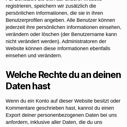
registrieren, speichern wir zusätzlich die
persönlichen Informationen, die sie in ihren
Benutzerprofilen angeben. Alle Benutzer können
jederzeit ihre persönlichen Informationen einsehen,
verändern oder löschen (der Benutzername kann
nicht verändert werden). Administratoren der
Website können diese Informationen ebenfalls
einsehen und verändern.
Welche Rechte du an deinen
Daten hast
Wenn du ein Konto auf dieser Website besitzt oder
Kommentare geschrieben hast, kannst du einen
Export deiner personenbezogenen Daten bei uns
anfordern, inklusive aller Daten, die du uns